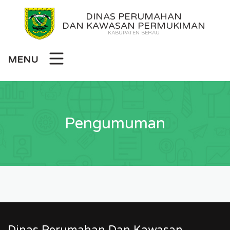
DINAS PERUMAHAN
DAN KAWASAN PERMUKIMAN
KABUPATEN BERAU
MENU
Pengumuman