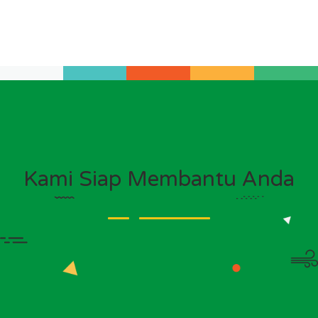
Kami Siap Membantu Anda