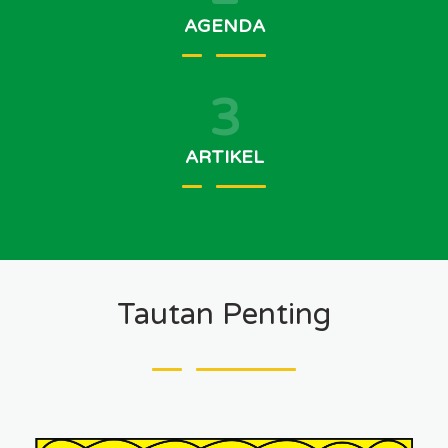
AGENDA
3
ARTIKEL
Tautan Penting