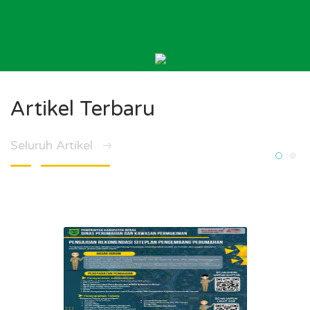
Artikel Terbaru
Seluruh Artikel