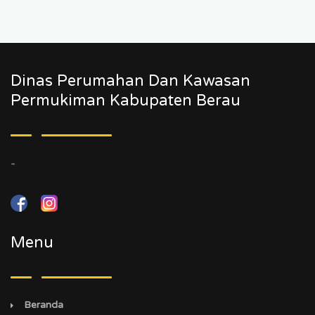
Dinas Perumahan Dan Kawasan
Permukiman Kabupaten Berau
-
Menu
Beranda